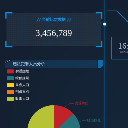
当前比对数据
3,456,789
16
2026/
违法犯罪人员分析