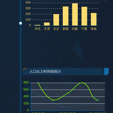
人口出入时间段统计