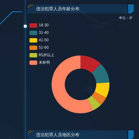
违法犯罪人员年龄分布
单位：岁
违法犯罪人员地区分布