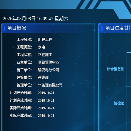
2026年08月08日 16:09:47 星期六
项目概况
项目进度甘
工程名称：
新建工程
工程类型：
水电
工程状态：
正在施工
业主单位：
项目管理中心
施工单位：
输变电分公司
建管单位：
建设部
监理单位：
**监理有限公司
计划开始时间：
2019-10-21
计划完成时间：
2019-10-21
实际开始时间：
2019-10-21
实际完成时间：
2019-10-21